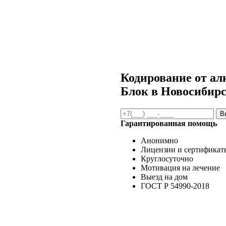
Кодирование от ал
Блок в Новосибир
В
Гарантированная помощь
Анонимно
Лицензии и сертификат
Круглосуточно
Мотивация на лечение
Выезд на дом
ГОСТ Р 54990-2018