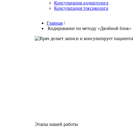
Консультация аддиктолога
Консультация токсиколога
Главная
/
Кодирование по методу «Двойной блок»
Этапы нашей работы